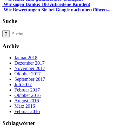
Wir sagen Danke: 100 zufriedene Kunden!
Wie Bewertungen Sie bei Google nach oben führen...
Suche
Archiv
Januar 2018
Dezember 2017
November 2017
Oktober 2017
September 2017
Juli 2017
Februar 2017
Oktober 2016
August 2016
März 2016
Februar 2016
Schlagwörter