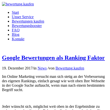
Start
Unser Service
Bewertungen kaufen
Bewertungsbooster
FAQ
Blog
Kontakt
Google Bewertungen als Ranking Faktor
19. Dezember 2017
/
in
News
/
von
Bewertung.kaufen
Im Online Marketing versucht man sich stetig an der Verbesserung
des eigenen Rankings, einfach gesagt wie weit oben Ihre Webseite
in der Google Suche auftaucht, wenn man nach einem bestimmten
Begriff sucht.
Jeder wünscht sich, möglichst weit oben in der Ergebnisliste zu