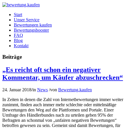
Start
Unser Service
Bewertungen kaufen
Bewertungsbooster
FAQ
Blog
Kontakt
Beiträge
„Es reicht oft schon ein negativer
Kommentar, um Käufer abzuschrecken“
24. Januar 2018
/
in
News
/
von
Bewertung.kaufen
In Zeiten in denen die Zahl von Internetbewertungen immer weiter
zunimmt, finden auch immer mehr schlechte oder mittelmäßige
Bewertungen den Weg auf die Plattformen und Portale. Einer
Umfrage des Händlerbundes nach zu urteilen geben 95% der
Befragten an schonmal von „unfairen negativen Bewertungen“
betroffen gewesen zu sein. Gemeint sind damit Bewertungen, für