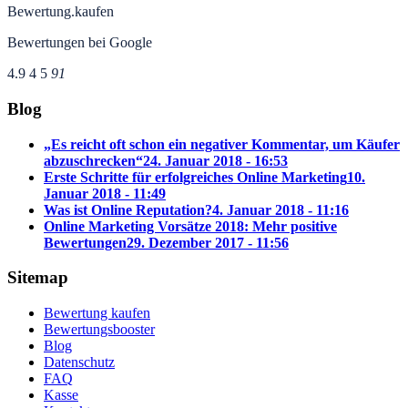
Bewertung.kaufen
Bewertungen bei Google
4.9
4
5
91
Blog
„Es reicht oft schon ein negativer Kommentar, um Käufer
abzuschrecken“
24. Januar 2018 - 16:53
Erste Schritte für erfolgreiches Online Marketing
10.
Januar 2018 - 11:49
Was ist Online Reputation?
4. Januar 2018 - 11:16
Online Marketing Vorsätze 2018: Mehr positive
Bewertungen
29. Dezember 2017 - 11:56
Sitemap
Bewertung kaufen
Bewertungsbooster
Blog
Datenschutz
FAQ
Kasse