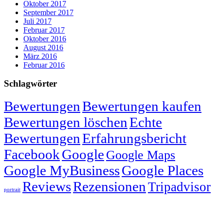
Oktober 2017
September 2017
Juli 2017
Februar 2017
Oktober 2016
August 2016
März 2016
Februar 2016
Schlagwörter
Bewertungen
Bewertungen kaufen
Bewertungen löschen
Echte
Bewertungen
Erfahrungsbericht
Facebook
Google
Google Maps
Google MyBusiness
Google Places
Reviews
Rezensionen
Tripadvisor
portrait