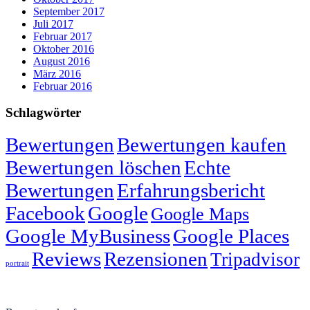
September 2017
Juli 2017
Februar 2017
Oktober 2016
August 2016
März 2016
Februar 2016
Schlagwörter
Bewertungen
Bewertungen kaufen
Bewertungen löschen
Echte
Bewertungen
Erfahrungsbericht
Facebook
Google
Google Maps
Google MyBusiness
Google Places
Reviews
Rezensionen
Tripadvisor
portrait